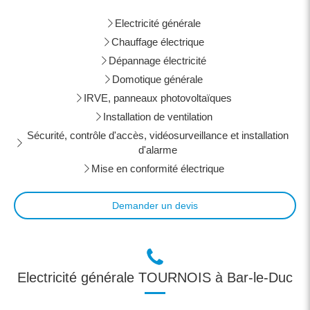
Electricité générale
Chauffage électrique
Dépannage électricité
Domotique générale
IRVE, panneaux photovoltaïques
Installation de ventilation
Sécurité, contrôle d'accès, vidéosurveillance et installation
d'alarme
Mise en conformité électrique
Demander un devis
Electricité générale TOURNOIS à Bar-le-Duc