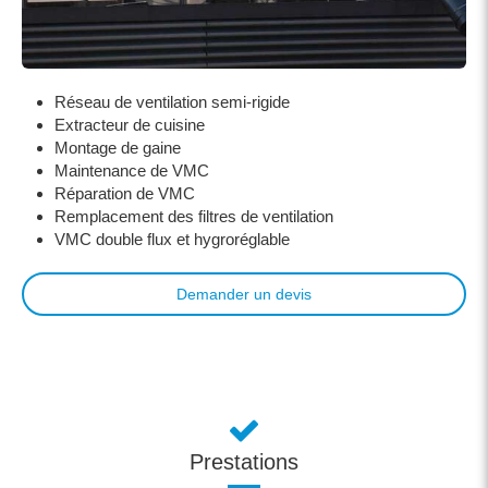
Réseau de ventilation semi-rigide
Extracteur de cuisine
Montage de gaine
Maintenance de VMC
Réparation de VMC
Remplacement des filtres de ventilation
VMC double flux et hygroréglable
Demander un devis
Prestations