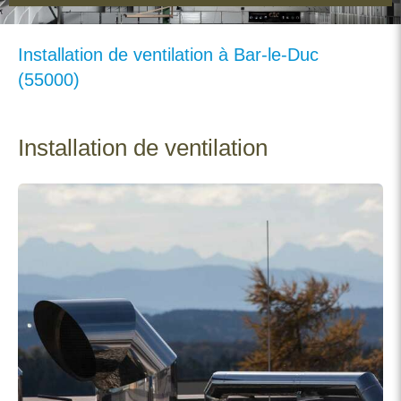
Installation de ventilation à Bar-le-Duc
(55000)
Installation de ventilation