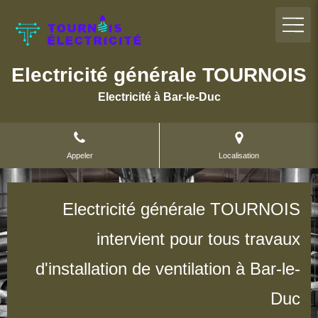
Electricité générale TOURNOIS
Electricité à Bar-le-Duc
Appeler
Localisation
Electricité générale TOURNOIS
intervient pour tous travaux
d'installation de ventilation à Bar-le-
Duc