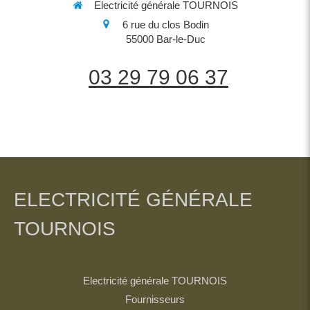
Electricité générale TOURNOIS
6 rue du clos Bodin
55000
Bar-le-Duc
03 29 79 06 37
ELECTRICITÉ GÉNÉRALE
TOURNOIS
Electricité générale TOURNOIS
Fournisseurs