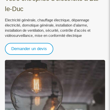
le-Duc
Electricité générale, chauffage électrique, dépannage
électricité, domotique générale, installation d'alarme,
installation de ventilation, sécurité, contrôle d'accès et
vidéosurveillance, mise en conformité électrique
Demander un devis