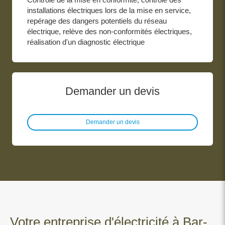
installations électriques lors de la mise en service,
repérage des dangers potentiels du réseau
électrique, relève des non-conformités électriques,
réalisation d'un diagnostic électrique
Demander un devis
Demander un devis
Votre entreprise d'électricité à Bar-