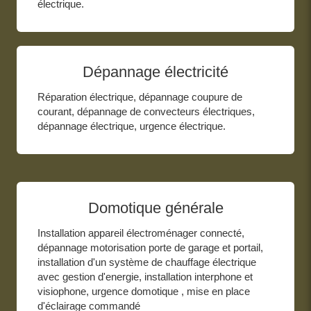
électrique.
Dépannage électricité
Réparation électrique, dépannage coupure de
courant, dépannage de convecteurs électriques,
dépannage électrique, urgence électrique.
Domotique générale
Installation appareil électroménager connecté,
dépannage motorisation porte de garage et portail,
installation d'un système de chauffage électrique
avec gestion d'energie, installation interphone et
visiophone, urgence domotique , mise en place
d'éclairage commandé