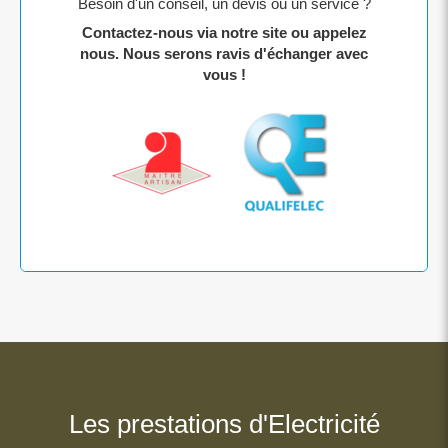
Besoin d'un conseil, un devis ou un service ?
Contactez-nous via notre site ou appelez
nous. Nous serons ravis d'échanger avec
vous !
Les prestations d'Electricité