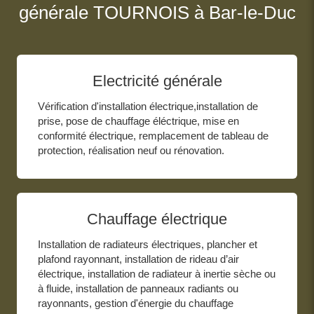
générale TOURNOIS à Bar-le-Duc
Electricité générale
Vérification d'installation électrique,installation de
prise, pose de chauffage éléctrique, mise en
conformité électrique, remplacement de tableau de
protection, réalisation neuf ou rénovation.
Chauffage électrique
Installation de radiateurs électriques, plancher et
plafond rayonnant, installation de rideau d’air
électrique, installation de radiateur à inertie sèche ou
à fluide, installation de panneaux radiants ou
rayonnants, gestion d'énergie du chauffage