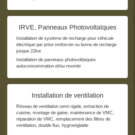
IRVE, Panneaux Photovoltaïques
Installation de système de recharge pour véhicule
électrique par prise renforcée ou borne de recharge
jusque 22kw
Installation de panneaux photovoltaïques
autoconsommation et/ou revente
Installation de ventilation
Réseau de ventilation semi rigide, extraction de
cuisine, montage de gaine, maintenance de VMC,
réparation de VMC, remplacement des filtres de
ventilation, double flux, hygroréglable