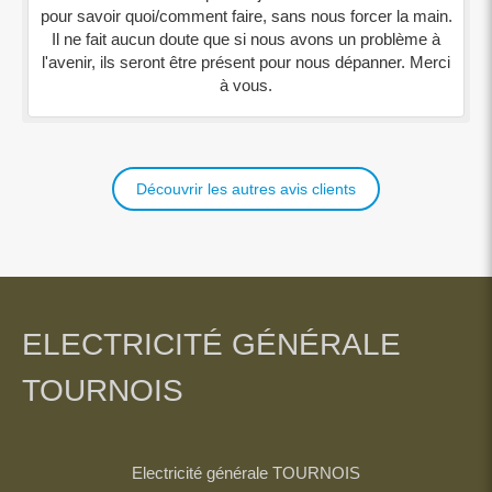
pour savoir quoi/comment faire, sans nous forcer la main.
Il ne fait aucun doute que si nous avons un problème à
l'avenir, ils seront être présent pour nous dépanner. Merci
à vous.
Découvrir les autres avis clients
ELECTRICITÉ GÉNÉRALE
TOURNOIS
Electricité générale TOURNOIS