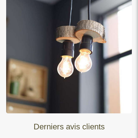
Derniers avis clients