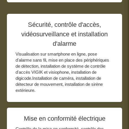
Sécurité, contrôle d'accès,
vidéosurveillance et installation
d'alarme
Visualisation sur smartphone en ligne, pose
d'alarme sans fil, mise en place des périphériques
de détection, installation de système de contrôle
d'accès VIGIK et visiophone, installation de
digicode.Installation de caméra, installation de
détecteur de mouvement, installation de sirène
extérieure.
Mise en conformité électrique
Contrôle de la mise en conformité, contrôle des