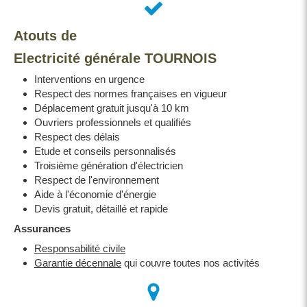
Atouts de
Electricité générale TOURNOIS
Interventions en urgence
Respect des normes françaises en vigueur
Déplacement gratuit jusqu'à 10 km
Ouvriers professionnels et qualifiés
Respect des délais
Etude et conseils personnalisés
Troisième génération d'électricien
Respect de l'environnement
Aide à l'économie d'énergie
Devis gratuit, détaillé et rapide
Assurances
Responsabilité civile
Garantie décennale
qui couvre toutes nos activités