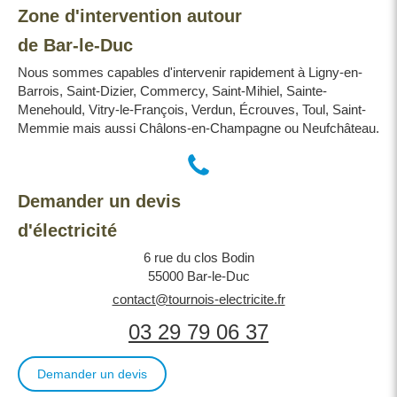
Zone d'intervention autour
de Bar-le-Duc
Nous sommes capables d'intervenir rapidement à Ligny-en-
Barrois, Saint-Dizier, Commercy, Saint-Mihiel, Sainte-
Menehould, Vitry-le-François, Verdun, Écrouves, Toul, Saint-
Memmie mais aussi Châlons-en-Champagne ou Neufchâteau.
Demander un devis
d'électricité
6 rue du clos Bodin
55000
Bar-le-Duc
contact@tournois-electricite.fr
03 29 79 06 37
Demander un devis