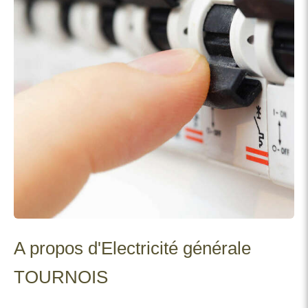
A propos d'Electricité générale
TOURNOIS