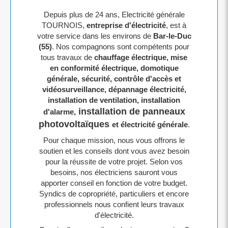
Depuis plus de 24 ans, Electricité générale
TOURNOIS,
entreprise d'électricité
, est à
votre service dans les environs de
Bar-le-Duc
(55)
. Nos compagnons sont compétents pour
tous travaux de
chauffage électrique, mise
en conformité électrique, domotique
générale, sécurité, contrôle d'accès et
vidéosurveillance, dépannage électricité,
installation de ventilation, installation
installation de panneaux
d'alarme,
photovoltaïques
et électricité générale
.
Pour chaque mission, nous vous offrons le
soutien et les conseils dont vous avez besoin
pour la réussite de votre projet. Selon vos
besoins, nos électriciens sauront vous
apporter conseil en fonction de votre budget.
Syndics de copropriété, particuliers et encore
professionnels nous confient leurs travaux
d'électricité.