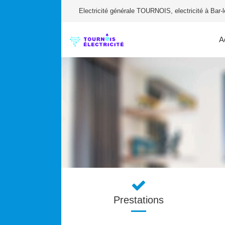
Electricité générale TOURNOIS, electricité à Bar-
A
Prestations