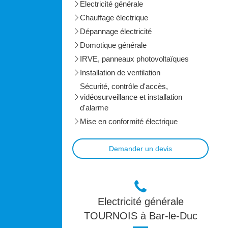
Electricité générale
Chauffage électrique
Dépannage électricité
Domotique générale
IRVE, panneaux photovoltaïques
Installation de ventilation
Sécurité, contrôle d'accès,
vidéosurveillance et installation
d'alarme
Mise en conformité électrique
Demander un devis
Electricité générale
TOURNOIS à Bar-le-Duc